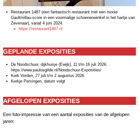
Restaurant 1487 (een fantastisch restaurant met een mooie
Gaultmillau-score in een voormalige schoenenwinkel in het hartje van
Zevenaar), vanaf 4 juni 2024.
https://restaurant1487.nl
GEPLANDE EXPOSITIES
De Noodschuur, dijkhuisje (Ewijk), 11 t/m 16 juli 2026:
https://www.paulusgilde.nl/Noodschuur-Exposities/
Kerk Vorden, 27 juli t/m 2 augustus 2026
Kerkje Persingen, datum volgt
AFGELOPEN EXPOSITIES
Een foto-impressie van een aantal exposities van de afgelopen
jaren: