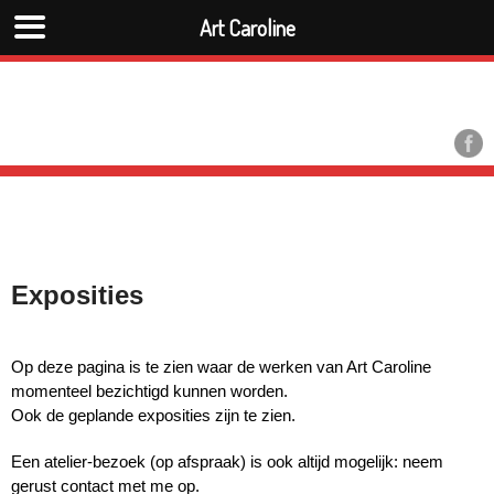
Art Caroline
Exposities
Op deze pagina is te zien waar de werken van Art Caroline
momenteel bezichtigd kunnen worden.
Ook de geplande exposities zijn te zien.
Een atelier-bezoek (op afspraak) is ook altijd mogelijk: neem
gerust contact met me op.