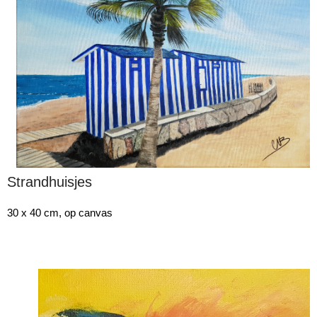
Strandhuisjes
30 x 40 cm, op canvas