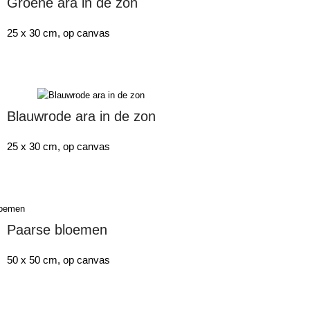
Groene ara in de zon
25 x 30 cm, op canvas
Blauwrode ara in de zon
25 x 30 cm, op canvas
Paarse bloemen
50 x 50 cm, op canvas