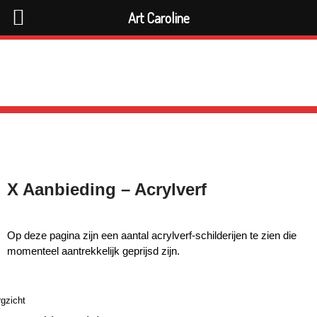
Art Caroline
X Aanbieding – Acrylverf
Op deze pagina zijn een aantal acrylverf-schilderijen te zien die
momenteel aantrekkelijk geprijsd zijn.