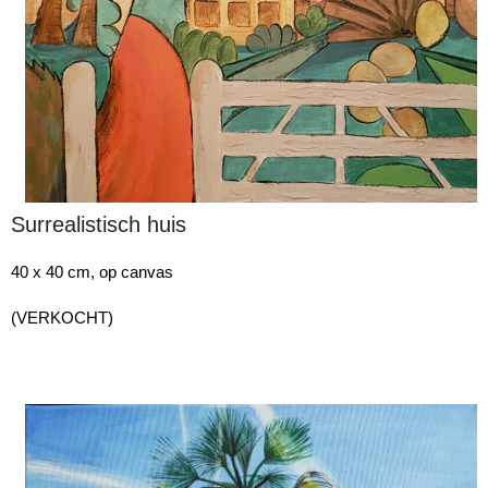
Surrealistisch huis
40 x 40 cm, op canvas
(VERKOCHT)