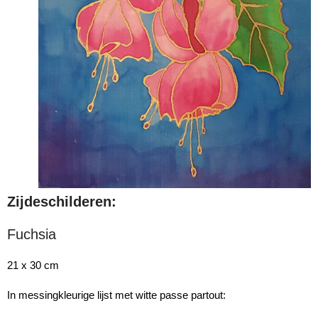
Zijdeschilderen:
Fuchsia
21 x 30 cm
In messingkleurige lijst met witte passe partout: