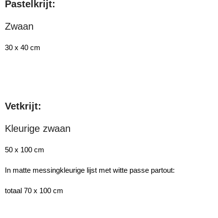
Pastelkrijt:
Zwaan
30 x 40 cm
Vetkrijt:
Kleurige zwaan
50 x 100 cm
In matte messingkleurige lijst met witte passe partout:
totaal 70 x 100 cm