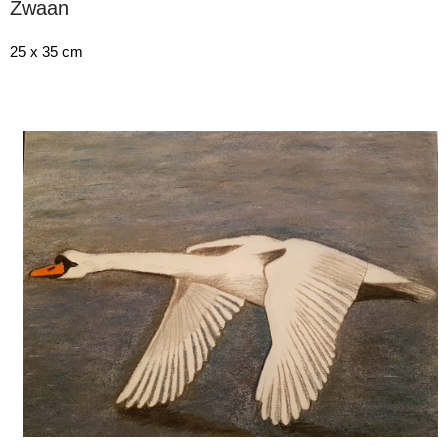
Zwaan
25 x 35 cm