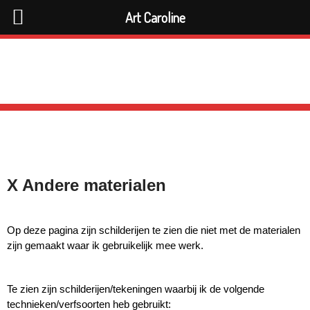
Art Caroline
X Andere materialen
Op deze pagina zijn schilderijen te zien die niet met de materialen
zijn gemaakt waar ik gebruikelijk mee werk.
Te zien zijn schilderijen/tekeningen waarbij ik de volgende
technieken/verfsoorten heb gebruikt: