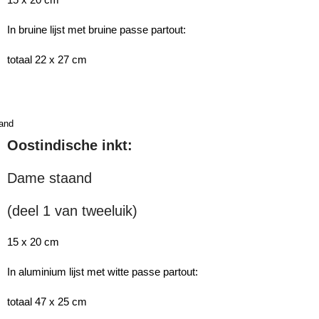
In bruine lijst met bruine passe partout:
totaal 22 x 27 cm
Oostindische inkt:
Dame staand
(deel 1 van tweeluik)
15 x 20 cm
In aluminium lijst met witte passe partout:
totaal 47 x 25 cm