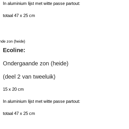
In aluminium lijst met witte passe partout:
totaal 47 x 25 cm
Ecoline:
Ondergaande zon (heide)
(deel 2 van tweeluik)
15 x 20 cm
In aluminium lijst met witte passe partout:
totaal 47 x 25 cm