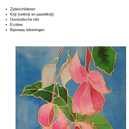
Zijdeschilderen
Krijt (vetkrijt en pastelkrijt)
Oostindische inkt
Ecoline
Bijenwas tekeningen