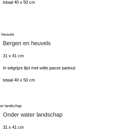
totaal 40 x 50 cm
Bergen en heuvels
31 x 41 cm
In witgrijze lijst met witte passe partout:
totaal 40 x 50 cm
Onder water landschap
31 x 41 cm