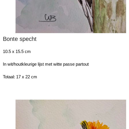
Bonte specht
10.5 x 15.5 cm
In wit/houtkleurige lijst met witte passe partout
Totaal: 17 x 22 cm