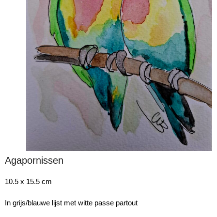
Agapornissen
10.5 x 15.5 cm
In grijs/blauwe lijst met witte passe partout