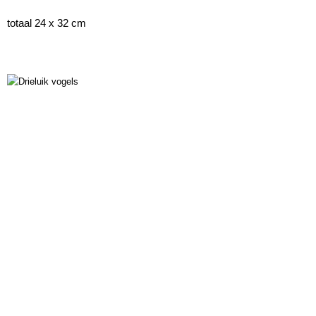
totaal 24 x 32 cm