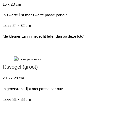
15 x 20 cm
In zwarte lijst met zwarte passe partout:
totaal 24 x 32 cm
(de kleuren zijn in het echt feller dan op deze foto)
IJsvogel (groot)
20.5 x 29 cm
In groen/roze lijst met passe partout:
totaal 31 x 38 cm