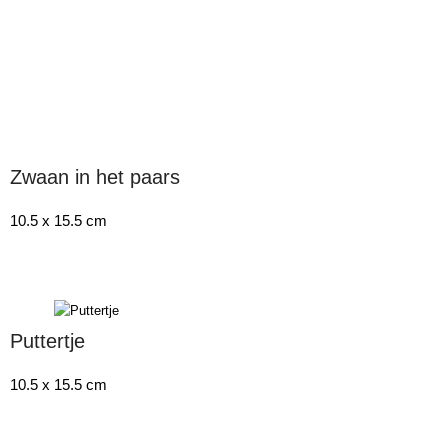
Zwaan in het paars
10.5 x 15.5 cm
Puttertje
10.5 x 15.5 cm