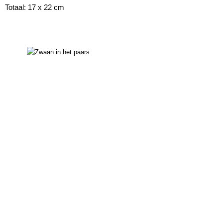
Totaal: 17 x 22 cm