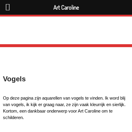
Art Caroline
Vogels
Op deze pagina zijn aquarellen van vogels te vinden. Ik word blij
van vogels, ik kijk er graag naar, ze zijn vaak kleurrijk en sierlijk.
Kortom, een dankbaar onderwerp voor Art Caroline om te
schilderen.