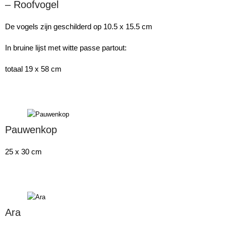
– Roofvogel
De vogels zijn geschilderd op 10.5 x 15.5 cm
In bruine lijst met witte passe partout:
totaal 19 x 58 cm
Pauwenkop
25 x 30 cm
Ara