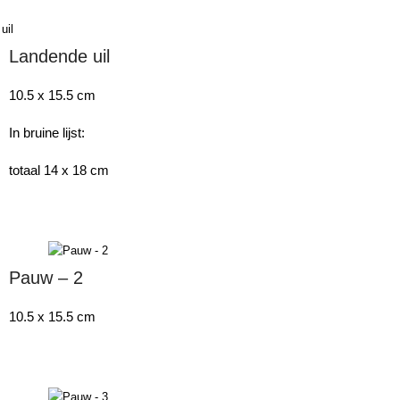
Landende uil
10.5 x 15.5 cm
In bruine lijst:
totaal 14 x 18 cm
Pauw – 2
10.5 x 15.5 cm