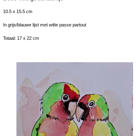
10.5 x 15.5 cm
In grijs/blauwe lijst met witte passe partout
Totaal: 17 x 22 cm