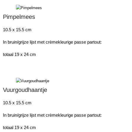
Pimpelmees
10.5 x 15.5 cm
In bruin/grijze lijst met crèmekleurige passe partout:
totaal 19 x 24 cm
Vuurgoudhaantje
10.5 x 15.5 cm
In bruin/grijze lijst met crèmekleurige passe partout:
totaal 19 x 24 cm